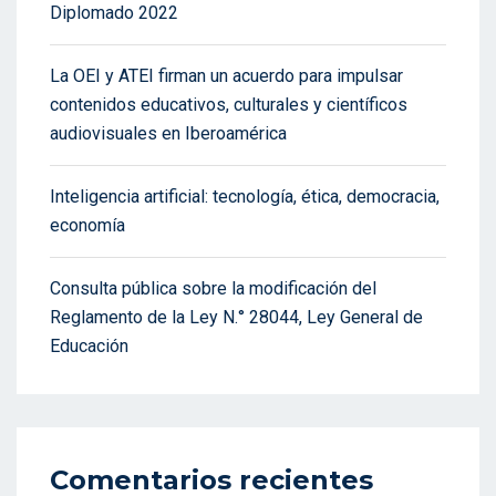
Diplomado 2022
La OEI y ATEI firman un acuerdo para impulsar
contenidos educativos, culturales y científicos
audiovisuales en Iberoamérica
Inteligencia artificial: tecnología, ética, democracia,
economía
Consulta pública sobre la modificación del
Reglamento de la Ley N.° 28044, Ley General de
Educación
Comentarios recientes