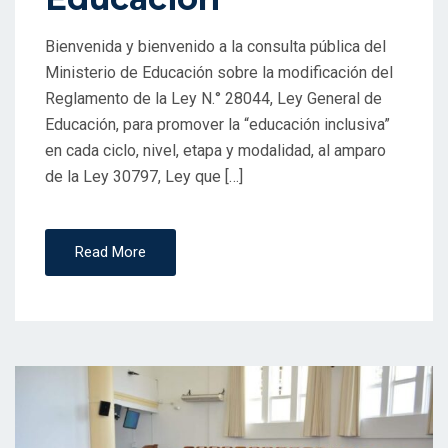
Bienvenida y bienvenido a la consulta pública del
Ministerio de Educación sobre la modificación del
Reglamento de la Ley N.° 28044, Ley General de
Educación, para promover la “educación inclusiva”
en cada ciclo, nivel, etapa y modalidad, al amparo
de la Ley 30797, Ley que […]
Read More