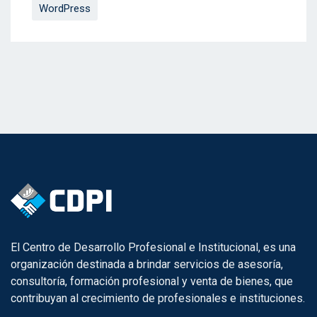
WordPress
El Centro de Desarrollo Profesional e Institucional, es una
organización destinada a brindar servicios de asesoría,
consultoría, formación profesional y venta de bienes, que
contribuyan al crecimiento de profesionales e instituciones.