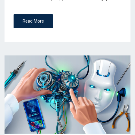
Read More