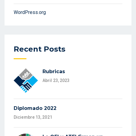
WordPress.org
Recent Posts
Rubricas
Abril 23, 2023
Diplomado 2022
Diciembre 13, 2021