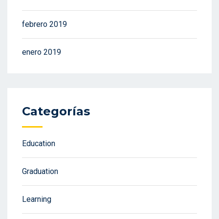
febrero 2019
enero 2019
Categorías
Education
Graduation
Learning