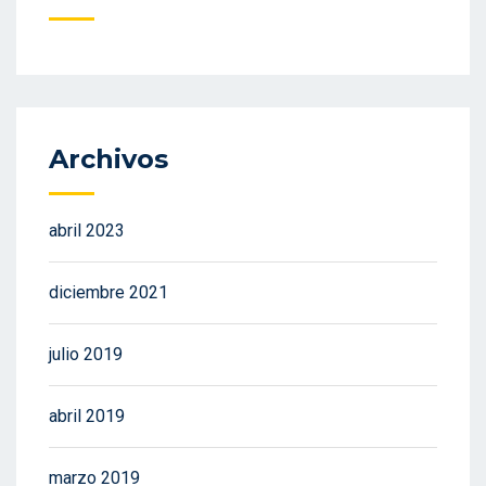
Archivos
abril 2023
diciembre 2021
julio 2019
abril 2019
marzo 2019