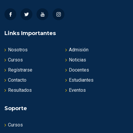
Links Importantes
Nosotros
Admisión
Cursos
Noticias
Regístrarse
Docentes
Contacto
Estudiantes
Resultados
Eventos
Soporte
Cursos