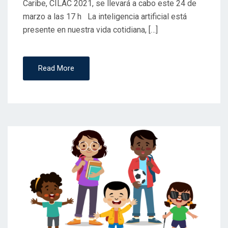
Caribe, CILAC 2021, se llevará a cabo este 24 de
marzo a las 17 h La inteligencia artificial está
presente en nuestra vida cotidiana, […]
Read More