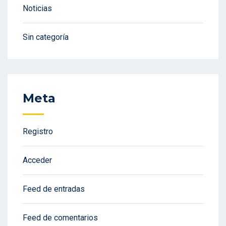
Noticias
Sin categoría
Meta
Registro
Acceder
Feed de entradas
Feed de comentarios