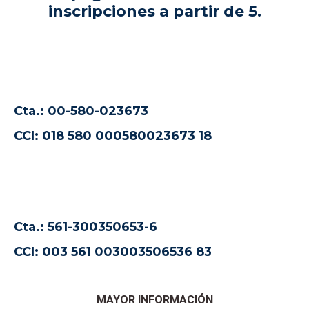
inscripciones a partir de 5.
Cta
.:
00-580-023673
CCI: 018 580 000580023673 18
Cta
.:
561-300350653-6
CCI: 003 561 003003506536 83
MAYOR INFORMACIÓN