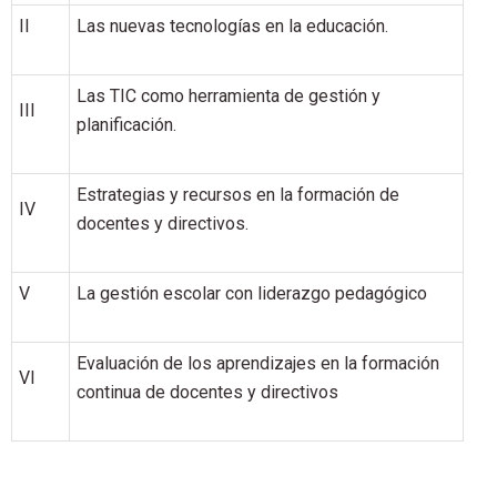
II
Las nuevas tecnologías en la educación.
Las TIC como herramienta de gestión y
III
planificación.
Estrategias y recursos en la formación de
IV
docentes y directivos.
V
La gestión escolar con liderazgo pedagógico
Evaluación de los aprendizajes en la formación
VI
continua de docentes y directivos