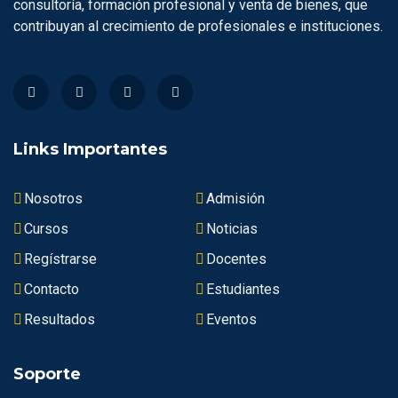
consultoría, formación profesional y venta de bienes, que
contribuyan al crecimiento de profesionales e instituciones.
Links Importantes
Nosotros
Admisión
Cursos
Noticias
Regístrarse
Docentes
Contacto
Estudiantes
Resultados
Eventos
Soporte