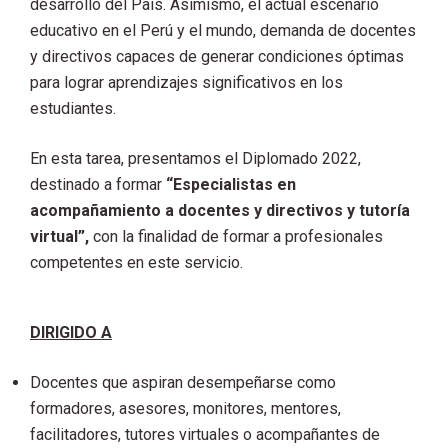
desarrollo del País. Asimismo, el actual escenario
educativo en el Perú y el mundo, demanda de docentes
y directivos capaces de generar condiciones óptimas
para lograr aprendizajes significativos en los
estudiantes.
En esta tarea, presentamos el Diplomado 2022,
destinado a formar
“Especialistas en
acompañamiento a docentes y directivos y tutoría
virtual”,
con la finalidad de formar a profesionales
competentes en este servicio.
DIRIGIDO A
Docentes que aspiran desempeñarse como
formadores, asesores, monitores, mentores,
facilitadores, tutores virtuales o acompañantes de