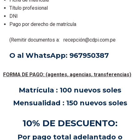
Título profesional
DNI
Pago por derecho de matrícula
(Remitir documentos a: recepción@cdpi.com.pe
O al WhatsApp: 967950387
FORMA DE PAGO:
(agentes, agencias, transferencias)
Matrícula : 100 nuevos soles
Mensualidad : 150 nuevos soles
10% DE DESCUENTO:
Por pago total adelantado o