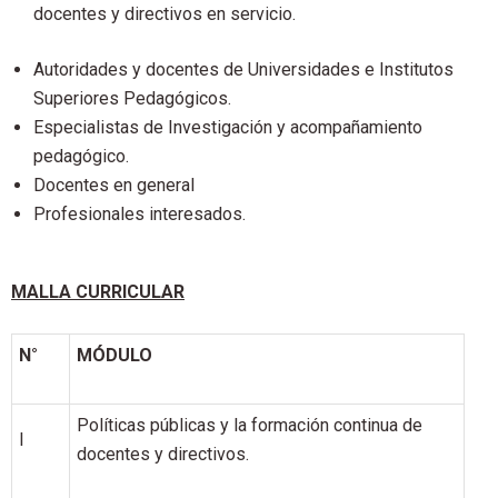
docentes y directivos en servicio.
Autoridades y docentes de Universidades e Institutos
Superiores Pedagógicos.
Especialistas de Investigación y acompañamiento
pedagógico.
Docentes en general
Profesionales interesados.
MALLA CURRICULAR
N°
MÓDULO
Políticas públicas y la formación continua de
I
docentes y directivos.