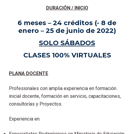
DURACIÓN / INICIO
6 meses – 24 créditos (- 8 de
enero – 25 de junio de 2022)
SOLO SÁBADOS
CLASES 100% VIRTUALES
PLANA DOCENTE
Profesionales con amplia experiencia en formación
inicial docente, formación en servicio, capacitaciones,
consultorías y Proyectos.
Experiencia en:
Especialistas Pedagógicos en Ministerio de Educación