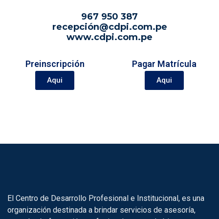
967 950 387
recepción@cdpi.com.pe
www.cdpi.com.pe
Preinscripción
Pagar Matrícula
Aqui
Aqui
El Centro de Desarrollo Profesional e Institucional, es una
organización destinada a brindar servicios de asesoría,