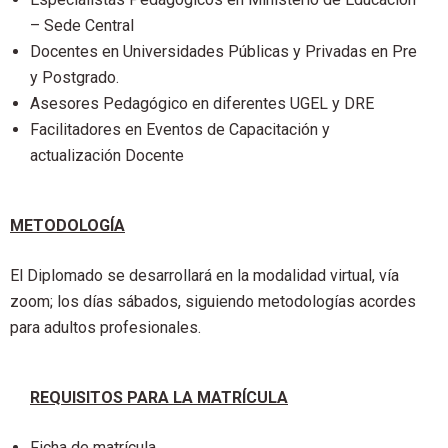
– Sede Central
Docentes en Universidades Públicas y Privadas en Pre
y Postgrado.
Asesores Pedagógico en diferentes UGEL y DRE
Facilitadores en Eventos de Capacitación y
actualización Docente
METODOLOGÍA
El Diplomado se desarrollará en la modalidad virtual, vía
zoom; los días sábados, siguiendo metodologías acordes
para adultos profesionales.
REQUISITOS PARA LA MATRÍCULA
Ficha de matrícula