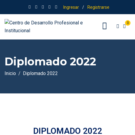
Ingresar
/
Registrarse
0
Diplomado 2022
Inicio
Diplomado 2022
DIPLOMADO 2022