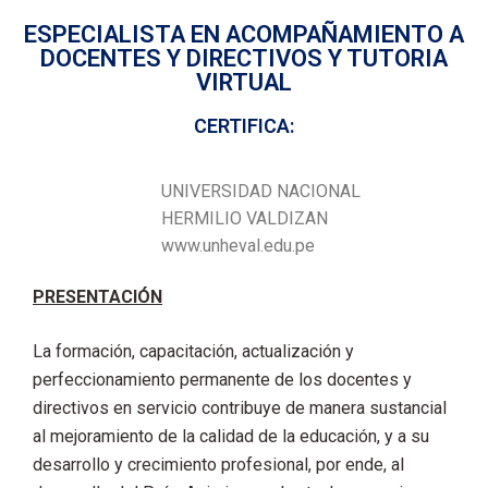
ESPECIALISTA EN ACOMPAÑAMIENTO A
DOCENTES Y DIRECTIVOS Y TUTORIA
VIRTUAL
CERTIFICA:
UNIVERSIDAD NACIONAL
HERMILIO VALDIZAN
www.unheval.edu.pe
PRESENTACIÓN
La formación, capacitación, actualización y
perfeccionamiento permanente de los docentes y
directivos en servicio contribuye de manera sustancial
al mejoramiento de la calidad de la educación, y a su
desarrollo y crecimiento profesional, por ende, al